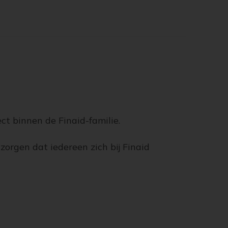
ect binnen de Finaid-familie.
zorgen dat iedereen zich bij Finaid