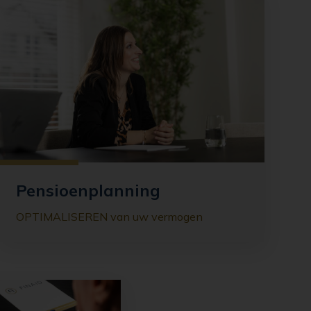
Pensioenplanning
OPTIMALISEREN van uw vermogen