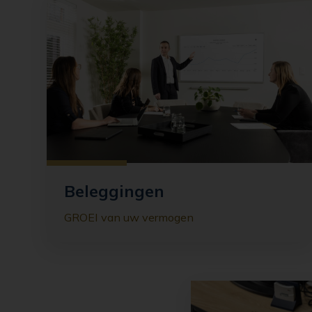
Beleggingen
GROEI van uw vermogen