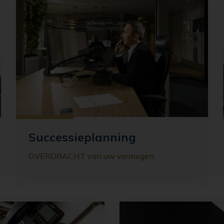
Successieplanning
OVERDRACHT van uw vermogen