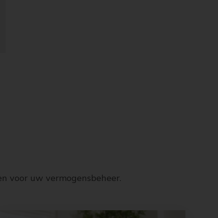
gen voor uw vermogensbeheer.