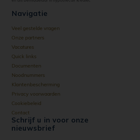
Navigatie
Veel gestelde vragen
Onze partners
Vacatures
Quick links
Documenten
Noodnummers
Klantenbescherming
Privacy voorwaarden
Cookiebeleid
Contact
Schrijf u in voor onze
nieuwsbrief