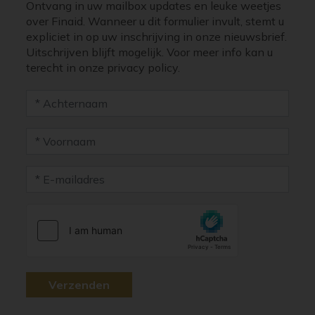
Ontvang in uw mailbox updates en leuke weetjes
over Finaid. Wanneer u dit formulier invult, stemt u
expliciet in op uw inschrijving in onze nieuwsbrief.
Uitschrijven blijft mogelijk. Voor meer info kan u
terecht in onze privacy policy.