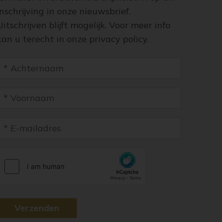
inschrijving in onze nieuwsbrief.
Uitschrijven blijft mogelijk. Voor meer info
kan u terecht in onze privacy policy.