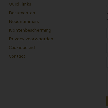
Quick links
Documenten
Noodnummers
Klantenbescherming
Privacy voorwaarden
Cookiebeleid
Contact