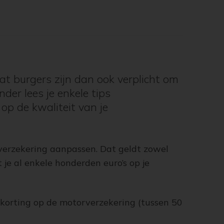
at burgers zijn dan ook verplicht om
der lees je enkele tips
op de kwaliteit van je
overzekering aanpassen. Dat geldt zowel
je al enkele honderden euro’s op je
korting op de motorverzekering (tussen 50